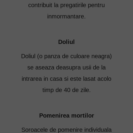
contribuit la pregatirile pentru
inmormantare.
Doliul
Doliul (o panza de culoare neagra)
se aseaza deasupra usii de la
intrarea in casa si este lasat acolo
timp de 40 de zile.
Pomenirea mortilor
Soroacele de pomenire individuala