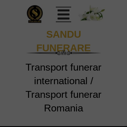
SANDU
FUNERARE
Transport funerar
international /
Transport funerar
Romania