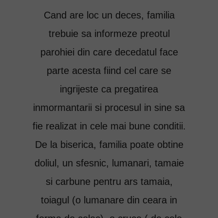
Cand are loc un deces, familia
trebuie sa informeze preotul
parohiei din care decedatul face
parte acesta fiind cel care se
ingrijeste ca pregatirea
inmormantarii si procesul in sine sa
fie realizat in cele mai bune conditii.
De la biserica, familia poate obtine
doliul, un sfesnic, lumanari, tamaie
si carbune pentru ars tamaia,
toiagul (o lumanare din ceara in