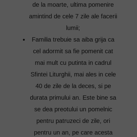
de la moarte, ultima pomenire
amintind de cele 7 zile ale facerii
lumii;
Familia trebuie sa aiba grija ca
cel adormit sa fie pomenit cat
mai mult cu putinta in cadrul
Sfintei Liturghii, mai ales in cele
40 de zile de la deces, si pe
durata primului an. Este bine sa
se dea preotului un pomelnic
pentru patruzeci de zile, ori
pentru un an, pe care acesta