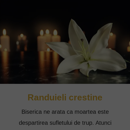
Randuieli crestine
Biserica ne arata ca moartea este
despartirea sufletului de trup. Atunci